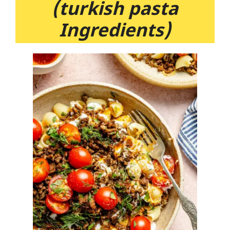
(turkish pasta
Ingredients)