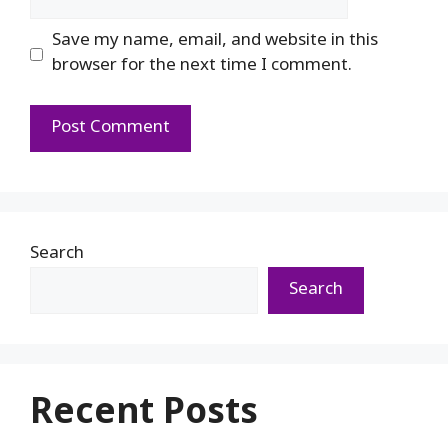
Save my name, email, and website in this
browser for the next time I comment.
Search
Search
Recent Posts