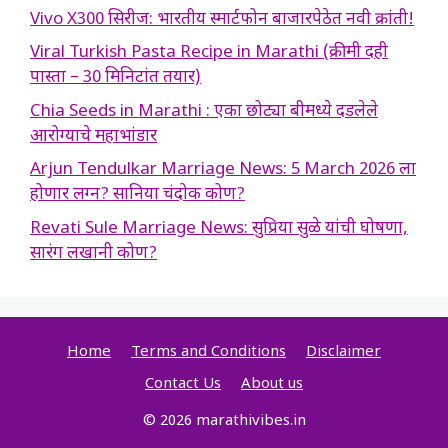
Vivo X300 सिरीज: भारतीय स्मार्टफोन बाजारपेठेत नवी क्रांती!
Viral Turkish Pasta Recipe in Marathi (क्रीमी दही
पास्ता – 30 मिनिटांत तयार)
Chia Seeds in Marathi : एका छोट्या बीमध्ये दडलेले
आरोग्याचे महाभांडार
Arjun Tendulkar Marriage News: 5 March 2026 ला
होणार लग्न? सानिया चंदोक कोण?
Revati Sule Marriage News: सुप्रिया सुळे यांची घोषणा,
सारंग लखानी कोण?
Home
Terms and Conditions
Disclaimer
Contact Us
About us
© 2026 marathivibes.in