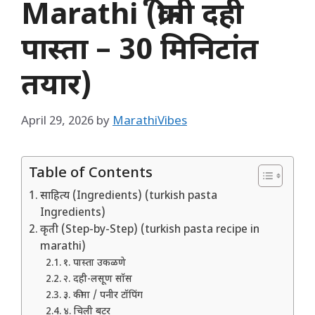
Marathi (क्रीमी दही
पास्ता – 30 मिनिटांत
तयार)
April 29, 2026
by
MarathiVibes
Table of Contents
साहित्य (Ingredients) (turkish pasta
Ingredients)
कृती (Step-by-Step) (turkish pasta recipe in
marathi)
१. पास्ता उकळणे
२. दही-लसूण सॉस
३. कीमा / पनीर टॉपिंग
४. चिली बटर