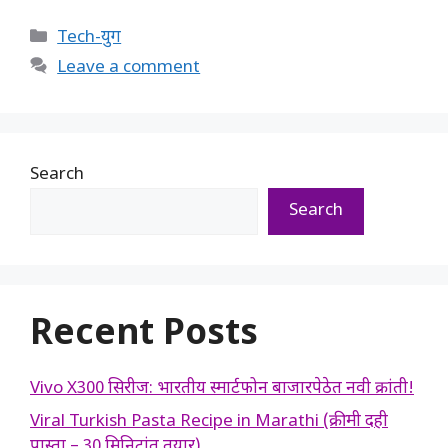
Categories
Tech-युग
Leave a comment
Search
Search
Recent Posts
Vivo X300 सिरीज: भारतीय स्मार्टफोन बाजारपेठेत नवी क्रांती!
Viral Turkish Pasta Recipe in Marathi (क्रीमी दही
पास्ता – 30 मिनिटांत तयार)